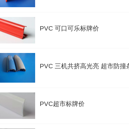
PVC 可口可乐标牌价
PVC 三机共挤高光亮 超市防撞
PVC超市标牌价